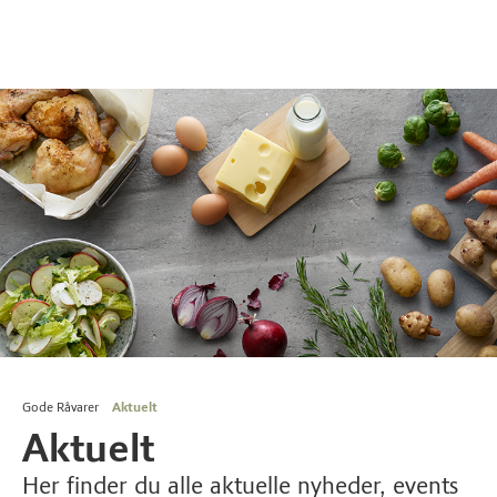
Gode Råvarer
Aktuelt
Aktuelt
Her finder du alle aktuelle nyheder, events