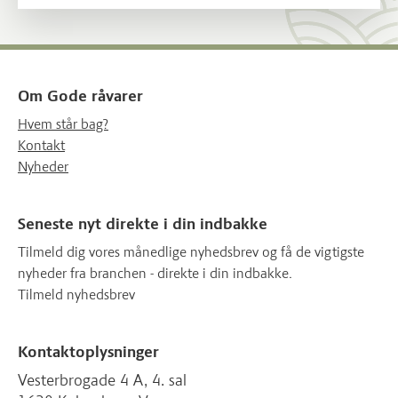
Om Gode råvarer
Hvem står bag?
Kontakt
Nyheder
Seneste nyt direkte i din indbakke
Tilmeld dig vores månedlige nyhedsbrev og få de vigtigste
nyheder fra branchen - direkte i din indbakke.
Tilmeld nyhedsbrev
Kontaktoplysninger
Vesterbrogade 4 A, 4. sal