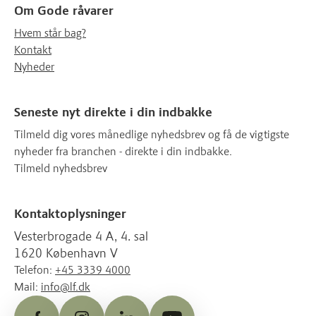
Om Gode råvarer
Hvem står bag?
Kontakt
Nyheder
Seneste nyt direkte i din indbakke
Tilmeld dig vores månedlige nyhedsbrev og få de vigtigste
nyheder fra branchen - direkte i din indbakke.
Tilmeld nyhedsbrev
Kontaktoplysninger
Vesterbrogade 4 A, 4. sal
1620 København V
Telefon:
+45 3339 4000
Mail:
info@lf.dk