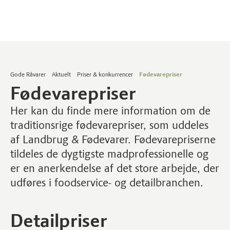
Gode Råvarer
Aktuelt
Priser & konkurrencer
Fødevarepriser
Fødevarepriser
Her kan du finde mere information om de
traditionsrige fødevarepriser, som uddeles
af Landbrug & Fødevarer. Fødevarepriserne
tildeles de dygtigste madprofessionelle og
er en anerkendelse af det store arbejde, der
udføres i foodservice- og detailbranchen.
Detailpriser