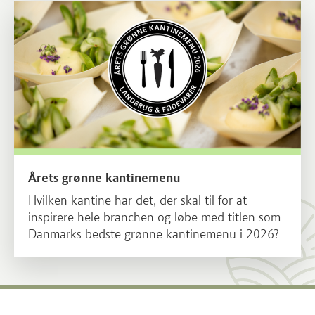
Læs mere om Årets grønne kantinemenu
Årets grønne kantinemenu
Hvilken kantine har det, der skal til for at
inspirere hele branchen og løbe med titlen som
Danmarks bedste grønne kantinemenu i 2026?