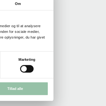
Om
 medier og til at analysere
nden for sociale medier,
e oplysninger, du har givet
Marketing
Tillad alle