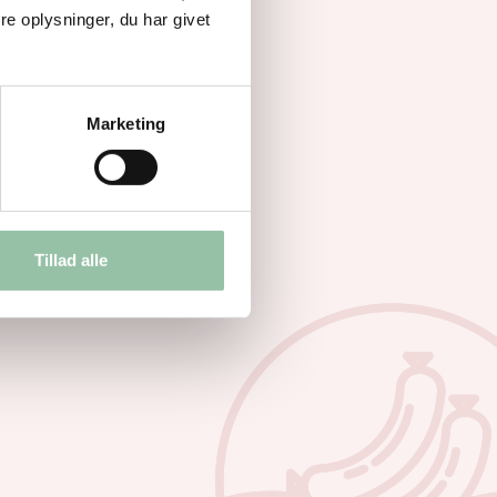
e oplysninger, du har givet
Marketing
Tillad alle