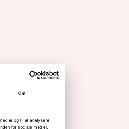
Om
 medier og til at analysere
nden for sociale medier,