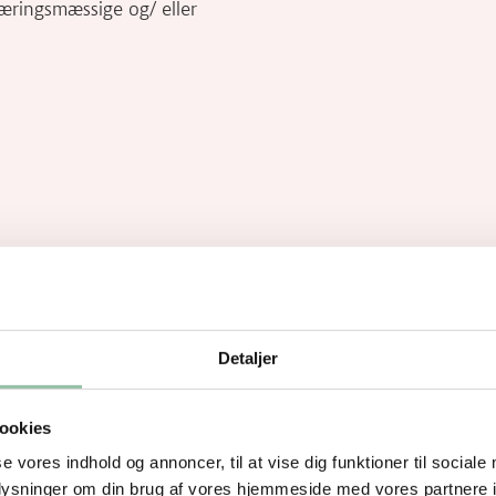
næringsmæssige og/ eller
Detaljer
ookies
se vores indhold og annoncer, til at vise dig funktioner til sociale
oplysninger om din brug af vores hjemmeside med vores partnere i