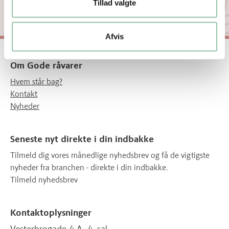
Tillad valgte
Afvis
Om Gode råvarer
Hvem står bag?
Kontakt
Nyheder
Seneste nyt direkte i din indbakke
Tilmeld dig vores månedlige nyhedsbrev og få de vigtigste
nyheder fra branchen - direkte i din indbakke.
Tilmeld nyhedsbrev
Kontaktoplysninger