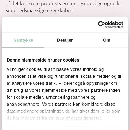
af det konkrete produkts ernæringsmæssige og/ eller
sundhedsmæssige egenskaber.
Anprisninger
Samtykke
Detaljer
Om
Denne hjemmeside bruger cookies
Vi bruger cookies til at tilpasse vores indhold og
annoncer, til at vise dig funktioner til sociale medier og til
at analysere vores trafik. Vi deler også oplysninger om
din brug af vores hjemmeside med vores partnere inden
for sociale medier, annonceringspartnere og
analysepartnere. Vores partnere kan kombinere disse
data med andre oplysninger, du har givet dem, eller som
de har indsamlet fra din brug af deres tjenester.