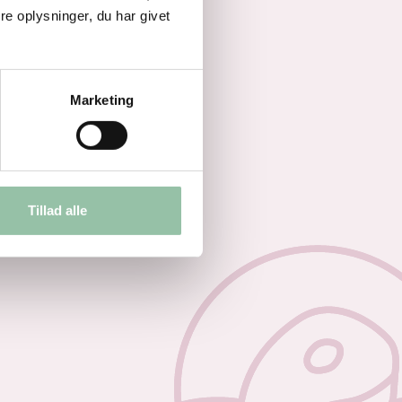
e oplysninger, du har givet
Marketing
Tillad alle