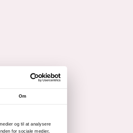
Om
 medier og til at analysere
nden for sociale medier,