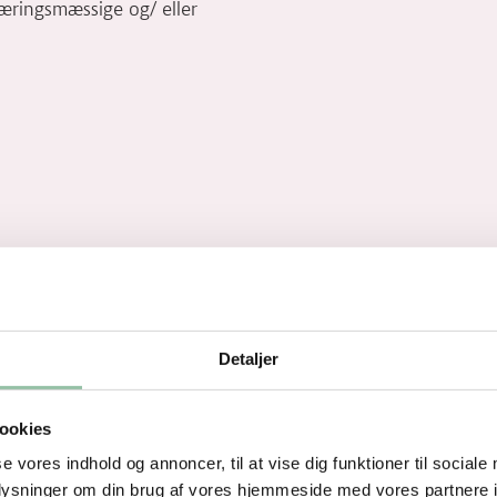
næringsmæssige og/ eller
Detaljer
ookies
se vores indhold og annoncer, til at vise dig funktioner til sociale
oplysninger om din brug af vores hjemmeside med vores partnere i