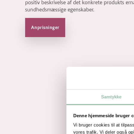
positiv beskrivelse af det konkrete produkts er
sundhedsmæssige egenskaber.
Anprisninger
Samtykke
Denne hjemmeside bruger c
Vi bruger cookies til at tilpas
vores trafik. Vi deler også 