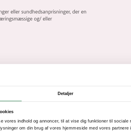
ger eller sundhedsanprisninger, der en
næringsmæssige og/ eller
Detaljer
ookies
se vores indhold og annoncer, til at vise dig funktioner til sociale
oplysninger om din brug af vores hjemmeside med vores partnere i