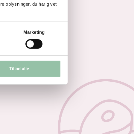
e oplysninger, du har givet
Marketing
Tillad alle