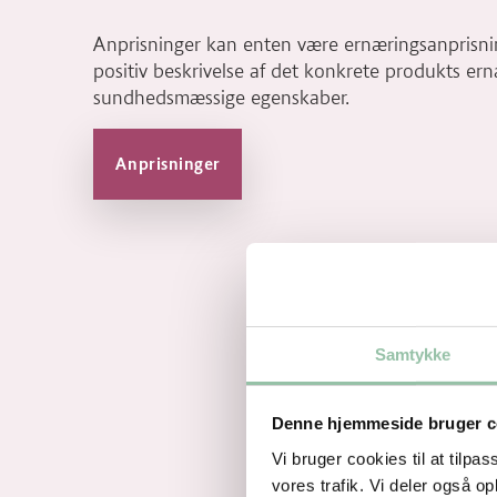
Anprisninger kan enten være ernæringsanprisnin
positiv beskrivelse af det konkrete produkts er
sundhedsmæssige egenskaber.
Anprisninger
Samtykke
Denne hjemmeside bruger c
Vi bruger cookies til at tilpas
vores trafik. Vi deler også 