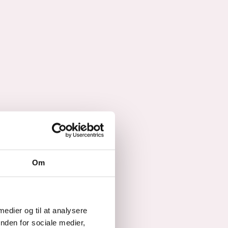
Om
 medier og til at analysere
nden for sociale medier,