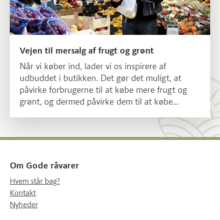
Vejen til mersalg af frugt og grønt
Når vi køber ind, lader vi os inspirere af
udbuddet i butikken. Det gør det muligt, at
påvirke forbrugerne til at købe mere frugt og
grønt, og dermed påvirke dem til at købe
sundere måltider.
Om Gode råvarer
Hvem står bag?
Kontakt
Nyheder