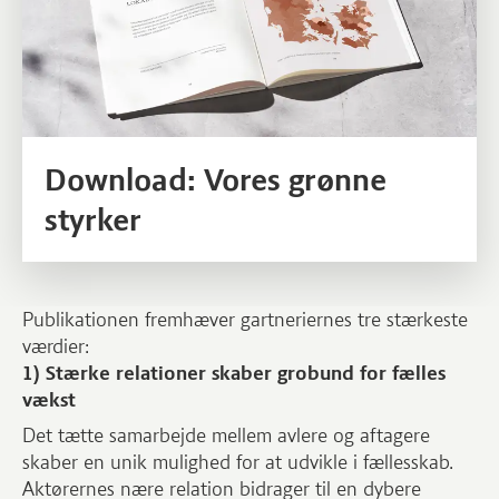
Download: Vores grønne
styrker
Publikationen fremhæver gartneriernes tre stærkeste
værdier:
1) Stærke relationer skaber grobund for fælles
vækst
Det tætte samarbejde mellem avlere og aftagere
skaber en unik mulighed for at udvikle i fællesskab.
Aktørernes nære relation bidrager til en dybere