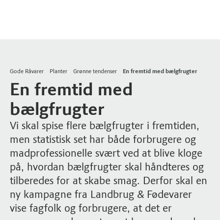
Gode Råvarer
Planter
Grønne tendenser
En fremtid med bælgfrugter
En fremtid med
bælgfrugter
Vi skal spise flere bælgfrugter i fremtiden,
men statistisk set har både forbrugere og
madprofessionelle svært ved at blive kloge
på, hvordan bælgfrugter skal håndteres og
tilberedes for at skabe smag. Derfor skal en
ny kampagne fra Landbrug & Fødevarer
vise fagfolk og forbrugere, at det er