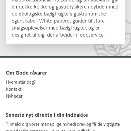
en række kokke og gastrofysikere i dybden med
de økologiske bælgfrugters gastronomiske
egenskaber. White paperet guider til store
smagsoplevelser med bælgfrugter, og er
designet til dig, der arbejder i foodservice.
Om Gode råvarer
Hvem står bag?
Kontakt
Nyheder
Seneste nyt direkte i din indbakke
Tilmeld dig vores månedlige nyhedsbrev og få de vigtigste