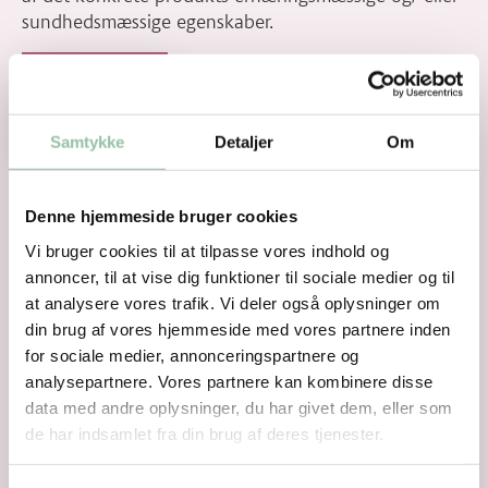
sundhedsmæssige egenskaber.
Anprisninger
Samtykke
Detaljer
Om
Denne hjemmeside bruger cookies
Vi bruger cookies til at tilpasse vores indhold og
annoncer, til at vise dig funktioner til sociale medier og til
at analysere vores trafik. Vi deler også oplysninger om
din brug af vores hjemmeside med vores partnere inden
for sociale medier, annonceringspartnere og
analysepartnere. Vores partnere kan kombinere disse
data med andre oplysninger, du har givet dem, eller som
de har indsamlet fra din brug af deres tjenester.
Skærevejledning