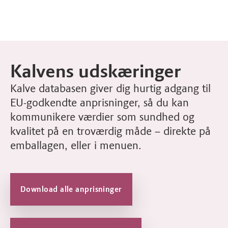
Kalvens udskæringer
Kalve databasen giver dig hurtig adgang til
EU-godkendte anprisninger, så du kan
kommunikere værdier som sundhed og
kvalitet på en troværdig måde – direkte på
emballagen, eller i menuen.
Download alle anprisninger