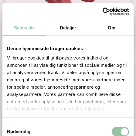
Samtykke
Detaljer
Om
Kalveklump
Denne hjemmeside bruger cookies
Vi bruger cookies til at tilpasse vores indhold og
Læs mere om Kalvekæbe
annoncer, til at vise dig funktioner til sociale medier og til
at analysere vores trafik. Vi deler også oplysninger om
din brug af vores hjemmeside med vores partnere inden
for sociale medier, annonceringspartnere og
analysepartnere. Vores partnere kan kombinere disse
data med andre oplysninger, du har givet dem, eller som
de har indsamlet fra din brug af deres tjenester.
Samtykkevalg
Nødvendig