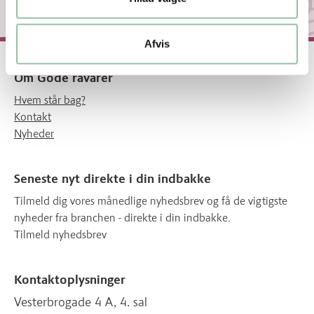
Afvis
Om Gode råvarer
Hvem står bag?
Kontakt
Nyheder
Seneste nyt direkte i din indbakke
Tilmeld dig vores månedlige nyhedsbrev og få de vigtigste
nyheder fra branchen - direkte i din indbakke.
Tilmeld nyhedsbrev
Kontaktoplysninger
Vesterbrogade 4 A, 4. sal