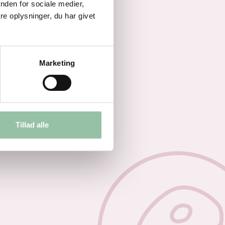
nden for sociale medier,
e oplysninger, du har givet
Marketing
Tillad alle