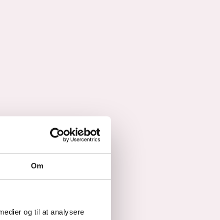
Om
 medier og til at analysere