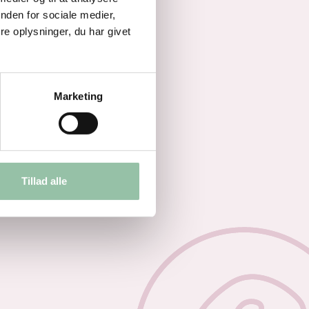
nden for sociale medier,
e oplysninger, du har givet
Marketing
Tillad alle