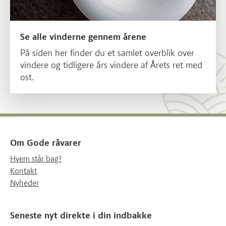
Se alle vinderne gennem årene
På siden her finder du et samlet overblik over
vindere og tidligere års vindere af Årets ret med
ost.
Om Gode råvarer
Hvem står bag?
Kontakt
Nyheder
Seneste nyt direkte i din indbakke