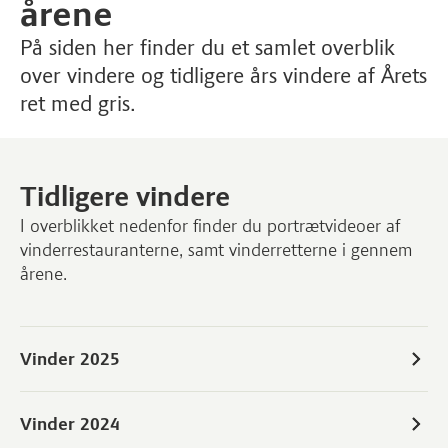
årene
På siden her finder du et samlet overblik
over vindere og tidligere års vindere af Årets
ret med gris.
Tidligere vindere
I overblikket nedenfor finder du portrætvideoer af
vinderrestauranterne, samt vinderretterne i gennem
årene.
Vinder 2025
Vinder 2024