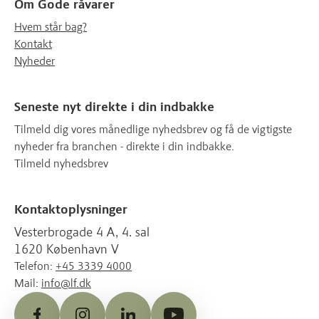
Om Gode råvarer
Hvem står bag?
Kontakt
Nyheder
Seneste nyt direkte i din indbakke
Tilmeld dig vores månedlige nyhedsbrev og få de vigtigste
nyheder fra branchen - direkte i din indbakke.
Tilmeld nyhedsbrev
Kontaktoplysninger
Vesterbrogade 4 A, 4. sal
1620 København V
Telefon:
+45 3339 4000
Mail:
info@lf.dk