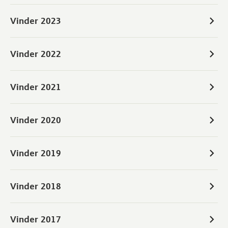
Vinder 2023
Vinder 2022
Vinder 2021
Vinder 2020
Vinder 2019
Vinder 2018
Vinder 2017