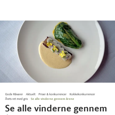
Gode Råvarer
Aktuelt
Priser & konkurrencer
Kokkekonkurrencer
Årets ret med gris
Se alle vinderne gennem årene
Se alle vinderne gennem