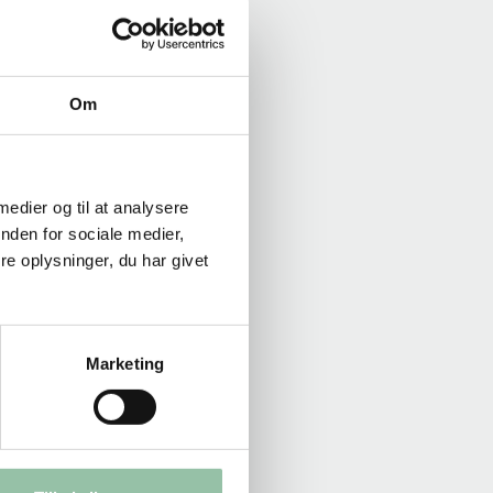
Om
 medier og til at analysere
nden for sociale medier,
e oplysninger, du har givet
Marketing