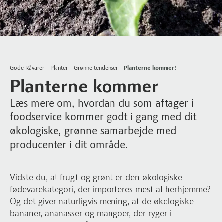
Gode Råvarer
Planter
Grønne tendenser
Planterne kommer!
Planterne kommer
Læs mere om, hvordan du som aftager i
foodservice kommer godt i gang med dit
økologiske, grønne samarbejde med
producenter i dit område.
Vidste du, at frugt og grønt er den økologiske
fødevarekategori, der importeres mest af herhjemme?
Og det giver naturligvis mening, at de økologiske
bananer, ananasser og mangoer, der ryger i