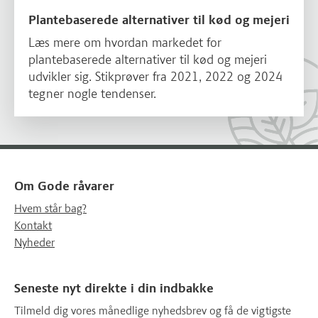
Plantebaserede alternativer til kød og mejeri
Læs mere om hvordan markedet for
plantebaserede alternativer til kød og mejeri
udvikler sig. Stikprøver fra 2021, 2022 og 2024
tegner nogle tendenser.
Om Gode råvarer
Hvem står bag?
Kontakt
Nyheder
Seneste nyt direkte i din indbakke
Tilmeld dig vores månedlige nyhedsbrev og få de vigtigste