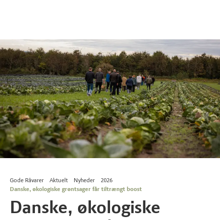
Gode Råvarer
Aktuelt
Nyheder
2026
Danske, økologiske grøntsager får tiltrængt boost
Danske, økologiske